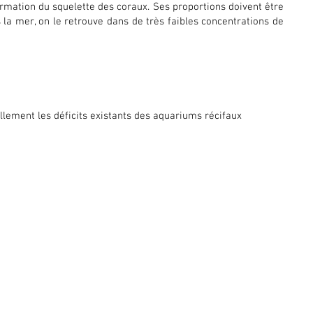
rmation du squelette des coraux. Ses proportions doivent être
la mer, on le retrouve dans de très faibles concentrations de
lement les déficits existants des aquariums récifaux