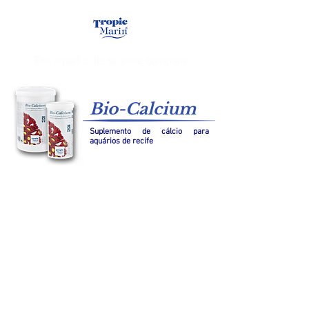
Bio-Calcium
Suplemento de cálcio para
aquários de recife