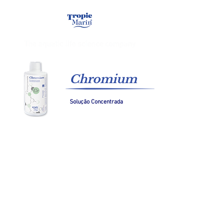
Chromium
Solução Concentrada