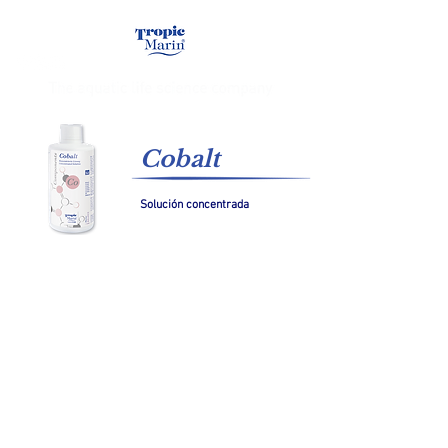
Cobalt
Solución concentrada