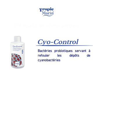
Cyo-Control
Bactéries probiotiques servant à
refouler les dépôts de
cyanobactéries