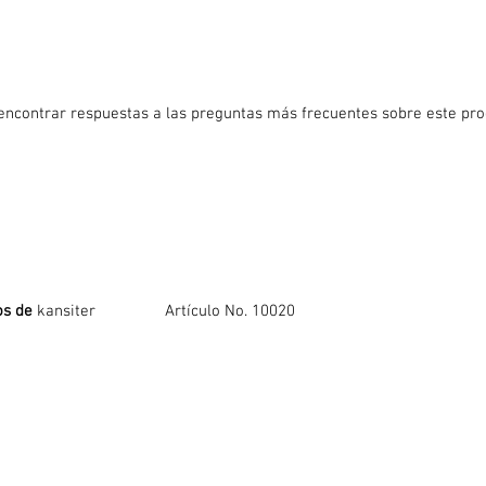
ncontrar respuestas a las preguntas más frecuentes sobre este pro
os de
kansiter Artículo No. 10020