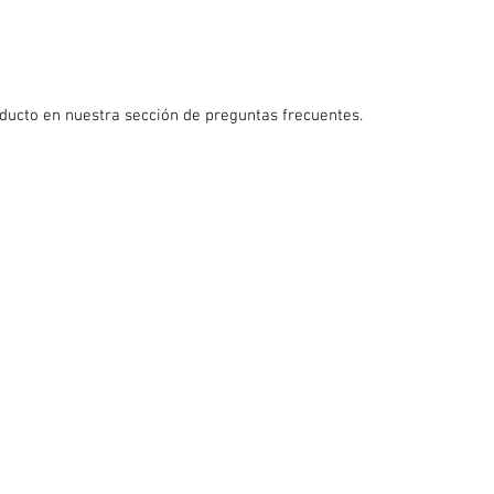
ducto en nuestra sección de preguntas frecuentes.