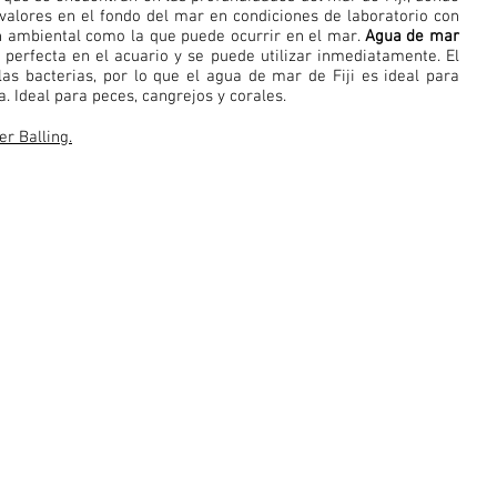
valores en el fondo del mar en condiciones de laboratorio con
ón ambiental como la que puede ocurrir en el mar.
Agua de mar
 perfecta en el acuario y se puede utilizar inmediatamente. El
las bacterias, por lo que el agua de mar de Fiji es ideal para
. Ideal para peces, cangrejos y corales.
r Balling.