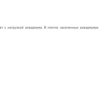
ет с нагрузкой аквариума. В плотно заселенных аквариумах