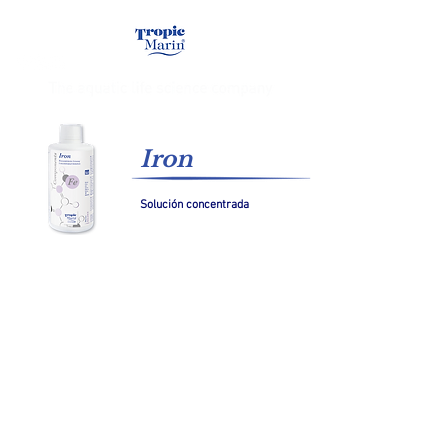
Iron
Solución concentrada