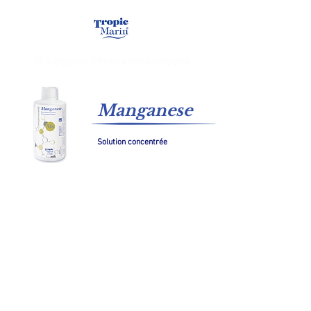
Manganese
Solution concentrée