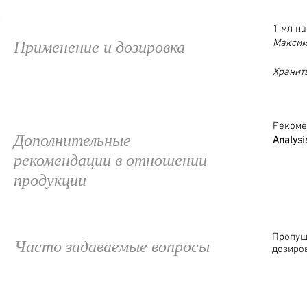
1 мл н
Применение и дозировка
Максим
Хранит
Рекоме
Дополнительные
Analysi
рекомендации в отношении
продукции
Пропущ
Часто задаваемые вопросы
дозиро