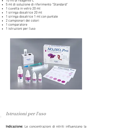
10 ml di reagente C
5 ml di soluzione di riferimento “Standard“
1 cuvetta in vetro 20 ml
1 siringa dosatrice 20 ml
1 siringa dosatrice 1 ml con puntale
2 campionari dei colori
1 comparatore
1 istruzioni per l‘uso
Istruzioni per l'uso
Indicazione:
Le concentrazioni di nitriti influenzano la