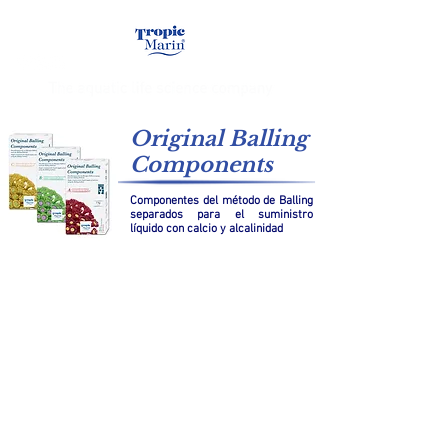
Original Balling
Components
Componentes del método de Balling
separados para el suministro
líquido con calcio y alcalinidad