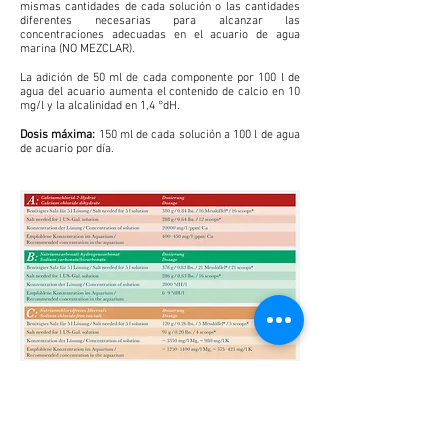
mismas cantidades de cada solución o las cantidades
diferentes necesarias para alcanzar las
concentraciones adecuadas en el acuario de agua
marina (NO MEZCLAR).
La adición de 50 ml de cada componente por 100 l de
agua del acuario aumenta el contenido de calcio en 10
mg/l y la alcalinidad en 1,4 °dH.
Dosis máxima:
150 ml de cada solución a 100 l de agua
de acuario por día.
Otros productos recomendados