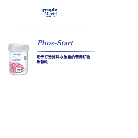
Phos-Start
用于打造海洋水族箱的营养矿物
质颗粒