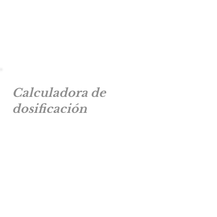
Calculadora de
dosificación