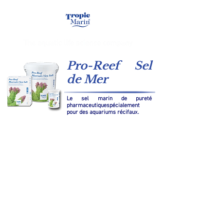
Pro-Reef Sel
de Mer
Le sel marin de pureté
pharmaceutiquespécialement
pour des aquariums récifaux.