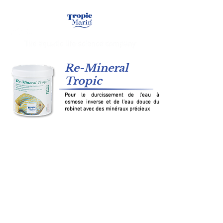
Re-Mineral
Tropic
Pour le durcissement de l’eau à
osmose inverse et de l’eau douce du
robinet avec des minéraux précieux