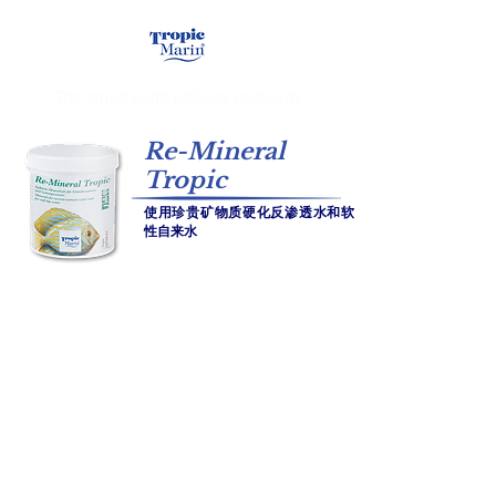
Re-Mineral
Tropic
使用珍贵矿物质硬化反渗透水和软
性自来水