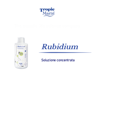
Rubidium
Soluzione concentrata