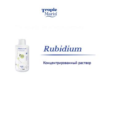
Rubidium
Концентрированный раствор