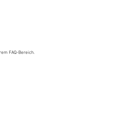
erem FAQ-Bereich.