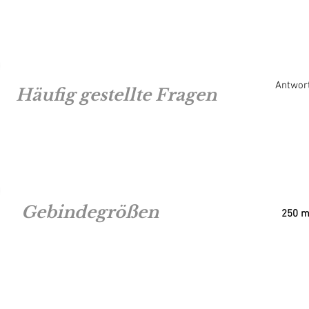
Antwort
Häufig gestellte Fragen
Gebindegrößen
250 ml