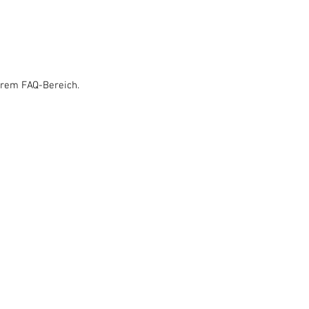
erem FAQ-Bereich.