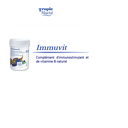
Immuvit
Complément d’immunostimulant et
de vitamine B naturel