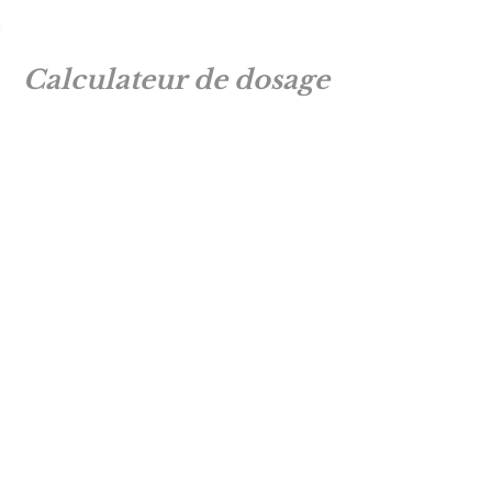
Calculateur de dosage