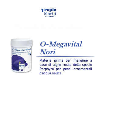
O-Megavital
Nori
Materia prima per mangime a
base di alghe rosse della specie
Porphyra per pesci ornamentali
d'acqua salata