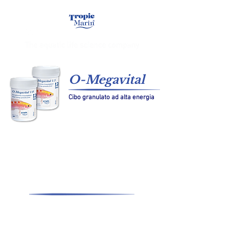
O-Megavital
Cibo granulato ad alta energia