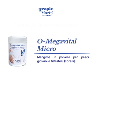
O-Megavital
Micro
Mangime in polvere per pesci
giovani e filtratori (coralli)