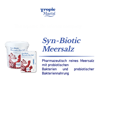
Syn-Biotic
Meersalz
Pharmazeutisch reines Meersalz
mit probiotischen
Bakterien und prebiotischer
Bakteriennahrung