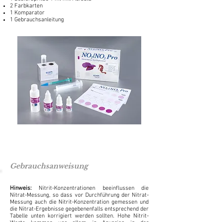
2 Farbkarten
1 Komparator
1 Gebrauchsanleitung
Gebrauchsanweisung
Hinweis:
Nitrit-Konzentrationen beeinflussen die
Nitrat-Messung, so dass vor Durchführung der Nitrat-
Messung auch die Nitrit-Konzentration gemessen und
die Nitrat-Ergebnisse gegebenenfalls entsprechend der
Tabelle unten korrigiert werden sollten. Hohe Nitrit-